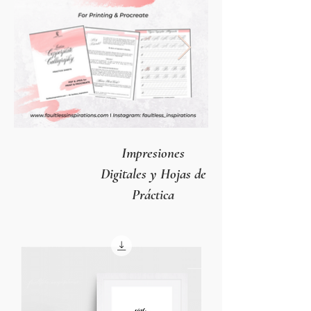
Impresiones
Digitales y Hojas de
Práctica