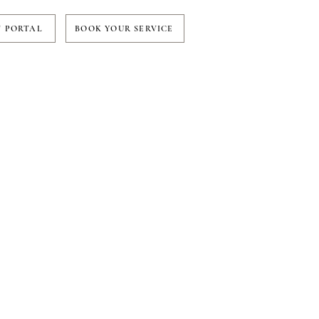
T PORTAL
BOOK YOUR SERVICE