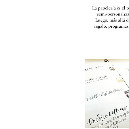
La papelería es el 
semi-personaliza
Luego, más allá d
regalo, programas